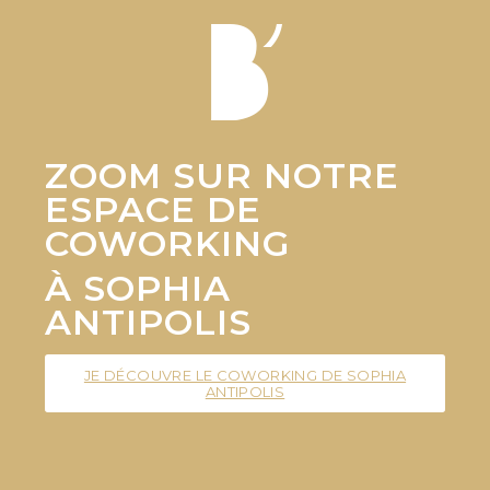
ZOOM SUR
NOTRE
ESPACE
DE
COWORKING
À SOPHIA
ANTIPOLIS
JE DÉCOUVRE LE COWORKING DE SOPHIA
ANTIPOLIS