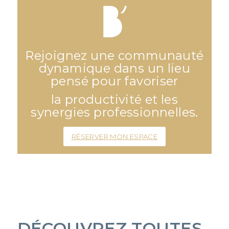
Rejoignez une communauté
dynamique dans un lieu
pensé pour favoriser
la productivité et les
synergies professionnelles.
RÉSERVER MON ESPACE
DÉCOUVREZ TOUTES