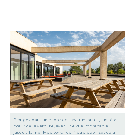
Plongez dans un cadre de travail inspirant, niché au
cœur de la verdure, avec une vue imprenable
jusqu’à la mer Méditerranée. Notre open space à