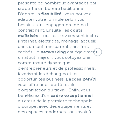
présente de nombreux avantages par
rapport à un bureau traditionnel.
D’abord, la
flexibilité
: vous pouvez
adapter votre formule selon vos
besoins, sans engagement de bail
contraignant. Ensuite, les
coûts
maîtrisés
: tous les services sont inclus
(Internet, électricité, ménage, accueil)
dans un tarif transparent, sans frais
cachés. Le
networking
est également
un atout majeur : vous côtoyez une
communauté dynamique
d’entrepreneurs et de professionnels,
favorisant les échanges et les
opportunités business. L’
accès 24h/7j
vous offre une liberté totale
d’organisation du travail. Enfin, vous
bénéficiez d’un
cadre exceptionnel
au cœur de la première technopole
d’Europe, avec des équipements et
des espaces modernes, sans avoir à