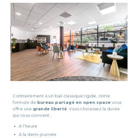
Contrairement à un bail classique rigide, notre
formule de
bureau partagé en open space
vous
offre une
grande liberté
. Vous choisissez la durée
qui vous convient :
À l’heure
À la demi-journée