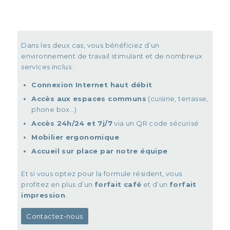
Dans les deux cas, vous bénéficiez d’un
environnement de travail stimulant et de nombreux
services inclus :
Connexion Internet haut débit
Accès aux espaces communs
(cuisine, terrasse,
phone box…)
Accès 24h/24 et 7j/7
via un QR code sécurisé
Mobilier ergonomique
Accueil sur place par notre équipe
Et si vous optez pour la formule résident, vous
profitez en plus d’un
forfait café
et d’un
forfait
impression
.
Contactez-nous