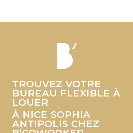
TROUVEZ VOTRE
BUREAU FLEXIBLE À
LOUER
À NICE SOPHIA
ANTIPOLIS CHEZ
B’COWORKER