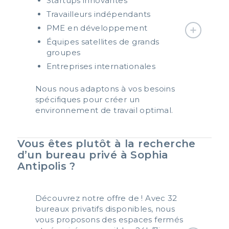
Startups innovantes
Travailleurs indépendants
PME en développement
Équipes satellites de grands
groupes
Entreprises internationales
Nous nous adaptons à vos besoins
spécifiques pour créer un
environnement de travail optimal.
Vous êtes plutôt à la recherche
d’un bureau privé à Sophia
Antipolis ?
Découvrez notre offre de ! Avec 32
bureaux privatifs
disponibles, nous
vous proposons des espaces fermés