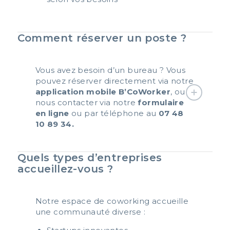
Comment réserver un poste ?
Vous avez besoin d’un bureau ? Vous
pouvez réserver directement via notre
application mobile B’CoWorker
, ou
nous contacter via notre
formulaire
en ligne
ou par téléphone au
07 48
10 89 34.
Quels types d’entreprises
accueillez-vous ?
Notre espace de coworking accueille
une communauté diverse :