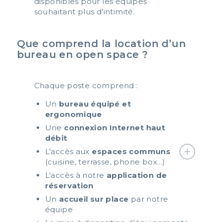
disponibles pour les équipes
souhaitant plus d’intimité.
Que comprend la location d’un
bureau en open space ?
Chaque poste comprend :
Un
bureau équipé et
ergonomique
Une
connexion Internet haut
débit
L’accès aux
espaces communs
(cuisine, terrasse, phone box…)
L’accès à notre
application de
réservation
Un
accueil sur place
par notre
équipe