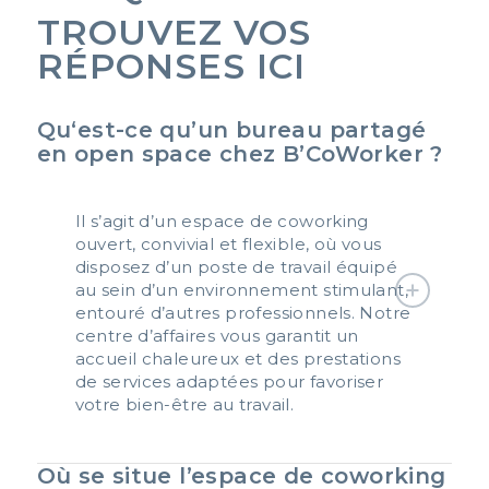
TROUVEZ VOS
RÉPONSES ICI
Qu‘est-ce qu’un bureau partagé
en open space chez B’CoWorker ?
Il s’agit d’un espace de coworking
ouvert, convivial et flexible, où vous
disposez d’un poste de travail équipé
au sein d’un environnement stimulant,
entouré d’autres professionnels. Notre
centre d’affaires vous garantit un
accueil chaleureux et des prestations
de services adaptées pour favoriser
votre bien-être au travail.
Où se situe l’espace de coworking