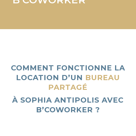
COMMENT FONCTIONNE LA
LOCATION
D’UN
BUREAU
PARTAGÉ
À
SOPHIA ANTIPOLIS
AVEC
B’COWORKER ?