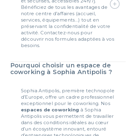
et sécurisés, accessibles 24h/7j.
Bénéficiez de tous les avantages de
notre centre d’affaires (accueil,
services, équipements…) tout en
préservant la confidentialité de votre
activité. Contactez-nous pour
découvrir nos formules adaptées à vos
besoins.
Pourquoi choisir un espace de
coworking à Sophia Antipolis ?
Sophia Antipolis, première technopole
d’Europe, offre un cadre professionnel
exceptionnel pour le coworking. Nos
espaces de coworking
à Sophia
Antipolis vous permettent de travailler
dans des conditions idéales au cœur
d’un écosystème innovant, entouré
d’entreprises technologiques de