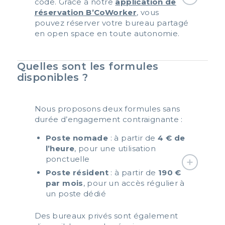
code. Grâce à notre
application de
réservation B’CoWorker
, vous
pouvez réserver votre bureau partagé
en open space en toute autonomie.
Quelles sont les formules
disponibles ?
Nous proposons deux formules sans
durée d’engagement contraignante :
Poste nomade
: à partir de
4 € de
l’heure
, pour une utilisation
ponctuelle
Poste résident
: à partir de
190 €
par mois
, pour un accès régulier à
un poste dédié
Des bureaux privés sont également