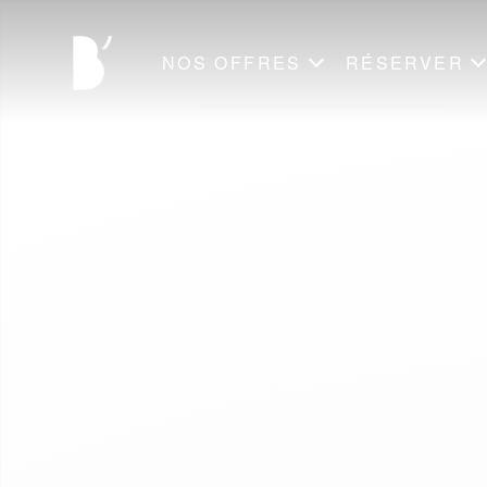
NOS OFFRES
RÉSERVER