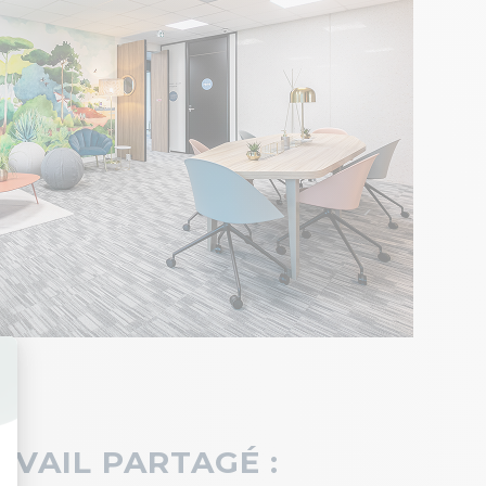
AVAIL PARTAGÉ :