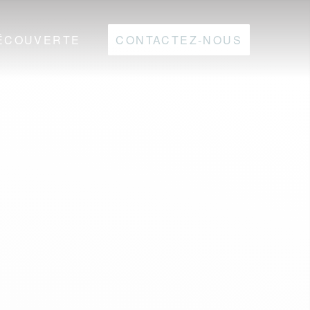
ÉCOUVERTE
CONTACTEZ-NOUS