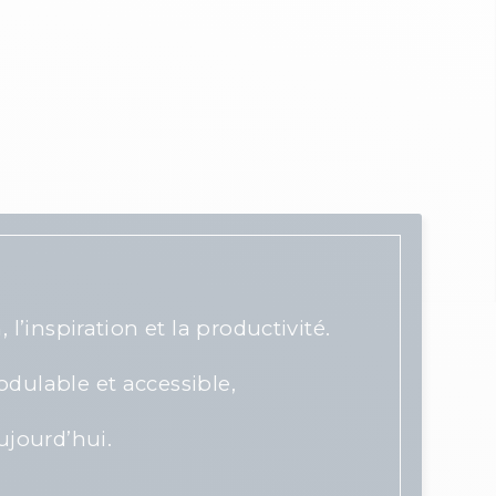
’inspiration et la productivité.
lable et accessible,
ujourd’hui.