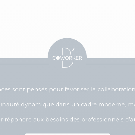
 sont pensés pour favoriser la collaboration, l
nauté dynamique dans un cadre moderne, modu
 répondre aux besoins des professionnels d’a