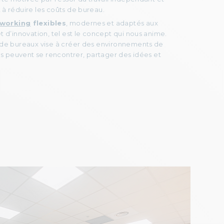
 à réduire les coûts de bureau.
oworking
flexibles
, modernes et adaptés aux
t d’innovation, tel est le concept qui nous anime.
 de bureaux vise à créer des environnements de
els peuvent se rencontrer, partager des idées et
.