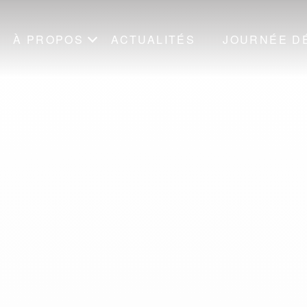
À PROPOS
ACTUALITÉS
JOURNÉE D