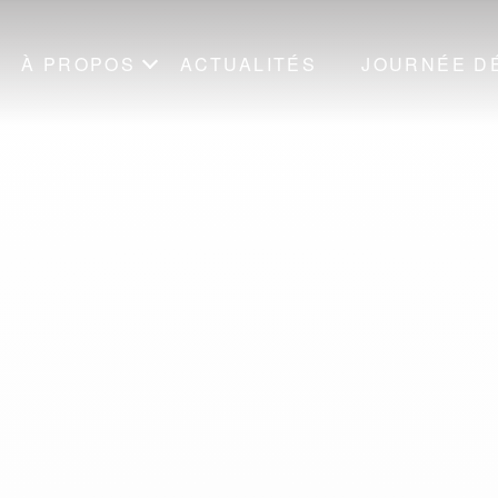
À PROPOS
ACTUALITÉS
JOURNÉE D