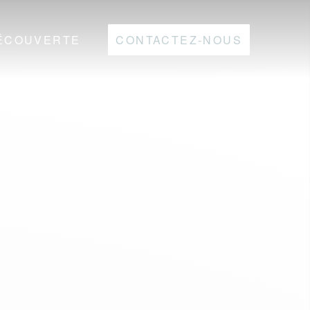
ÉCOUVERTE
CONTACTEZ-NOUS