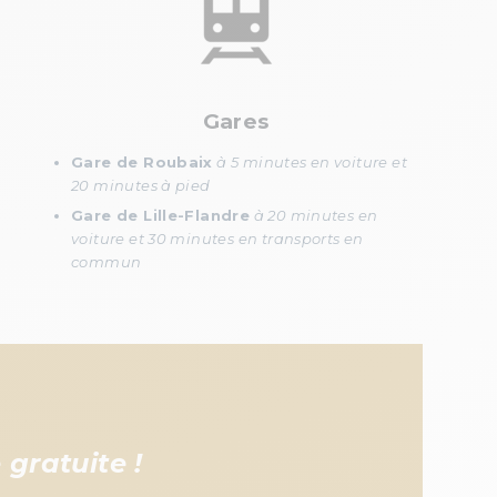
Gares
Gare de Roubaix
à 5 minutes en voiture et
20 minutes à pied
Gare de Lille-Flandre
à 20 minutes en
voiture et 30 minutes en transports en
commun
gratuite !