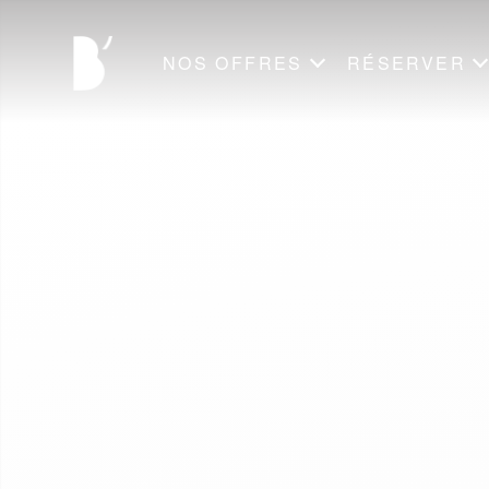
NOS OFFRES
RÉSERVER