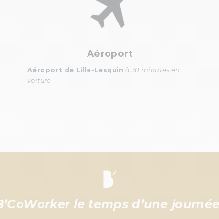
Aéroport
Aéroport de Lille-Lesquin
à 30 minutes en
voiture
B’CoWorker le temps d’une journée 