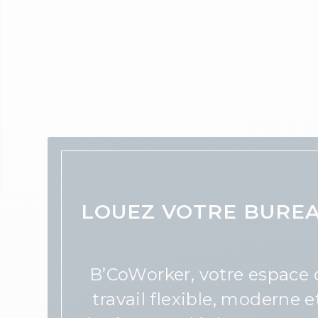
LOUEZ VOTRE BUREA
B’CoWorker,
votre espace 
travail flexible, moderne e