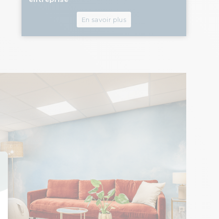
En savoir plus