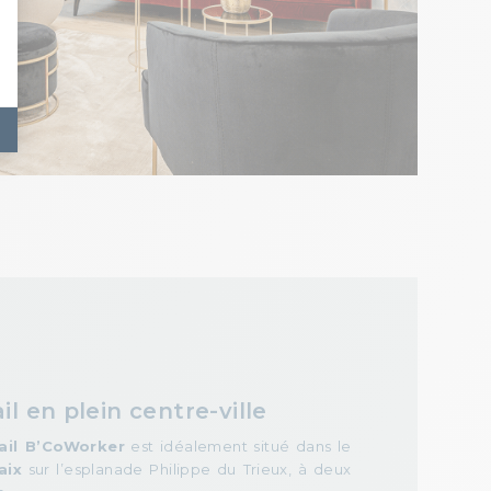
il en plein centre-ville
ail B’CoWorker
est idéalement situé dans le
aix
sur l’esplanade Philippe du Trieux, à deux