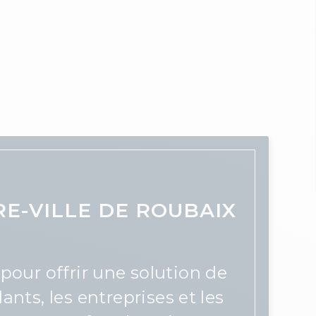
E-VILLE DE ROUBAIX
pour offrir une solution de
ants, les entreprises et les