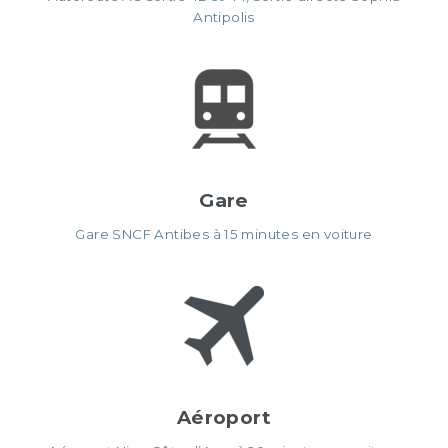
Antipolis
Gare
Gare SNCF Antibes à 15 minutes en voiture
Aéroport