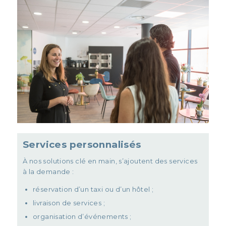
Services personnalisés
À nos solutions clé en main, s’ajoutent des services
à la demande :
réservation d’un taxi ou d’un hôtel ;
livraison de services ;
organisation d’événements ;