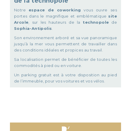
de la technopole
Notre
espace de coworking
vous ouvre ses
portes dans le magnifique et emblématique
site
Arcole
, sur les hauteurs de la
technopole
de
Sophia-Antipolis
.
Son environnement arboré et sa vue panoramique
jusqu’à la mer vous permettent de travailler dans
des conditions idéales et propices au travail.
Sa localisation permet de bénéficier de toutes les
commodités à pied ou en voiture.
Un parking gratuit est à votre disposition au pied
de l’immeuble, pour vos voitures et vos vélos.