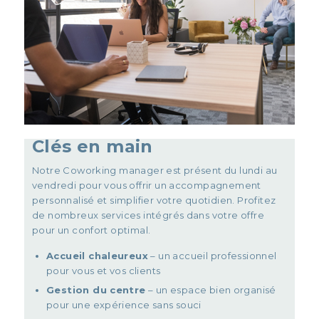
Clés en main
Notre Coworking manager est présent du lundi au
vendredi pour vous offrir un accompagnement
personnalisé et simplifier votre quotidien. Profitez
de nombreux services intégrés dans votre offre
pour un confort optimal.
Accueil chaleureux
– un accueil professionnel
pour vous et vos clients
Gestion du centre
– un espace bien organisé
pour une expérience sans souci