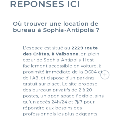
RÉPONSES ICI
Où trouver une location de
bureau à Sophia-Antipolis ?
L’espace est situé au
2229 route
des Crêtes, à Valbonne
, en plein
cœur de Sophia-Antipolis. Il est
facilement accessible en voiture, à
proximité immédiate de la D604 et
de l’A8, et dispose d’un parking
gratuit sur place. Le site propose
des bureaux privatifs de 2 à 20
postes, un open space flexible, ainsi
qu’un accès 24h/24 et 7j/7 pour
répondre aux besoins des
professionnels les plus exigeants.