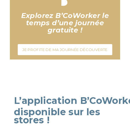
Explorez B’CoWorker le
temps d’une journée
gratuite !
JE PROFITE DE MA JOURNÉE DÉCOUVERTE
L’application
B’CoWorke
disponible sur
les
stores !