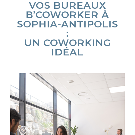
VOS BUREAUX
B’COWORKER À
SOPHIA-ANTIPOLIS
:
UN COWORKING
IDÉAL