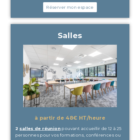
Réserver mon espace
Salles
à partir de 48€ HT/heure
2
salles de réunion
pouvant accueillir de 12 à 25
personnes pour vos formations, conférences ou