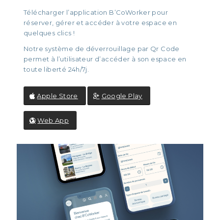
Télécharger l’application B’CoWorker pour
réserver, gérer et accéder à votre espace en
quelques clics !
Notre système de déverrouillage par Qr Code
permet à l’utilisateur d’accéder à son espace en
toute liberté 24h/7j.
Apple Store
Google Play
Web App