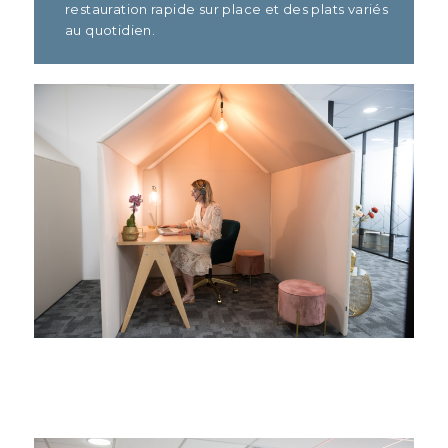
restauration rapide sur place et des plats variés
au quotidien.