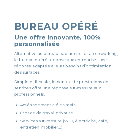
BUREAU OPÉRÉ
Une offre innovante, 100%
personnalisée
Alternative au bureau traditionnel et au coworking,
le bureau opéré propose aux entreprises une
réponse adaptée à leurs besoins d’optimisation
des surfaces.
Simple et flexible, le contrat de prestations de
services offre une réponse sur-mesure aux
professionnels.
Aménagement clé en main
Espace de travail privatisé
Services sur-mesure (WIFI, électricité, café,
entretien, mobilier…)