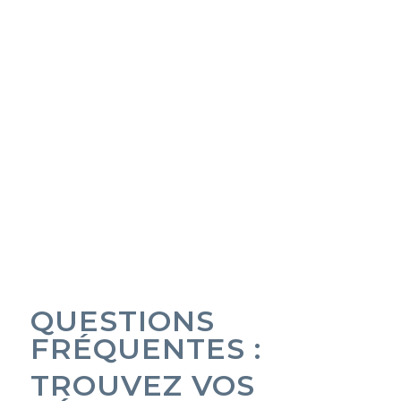
QUESTIONS
FRÉQUENTES :
TROUVEZ VOS