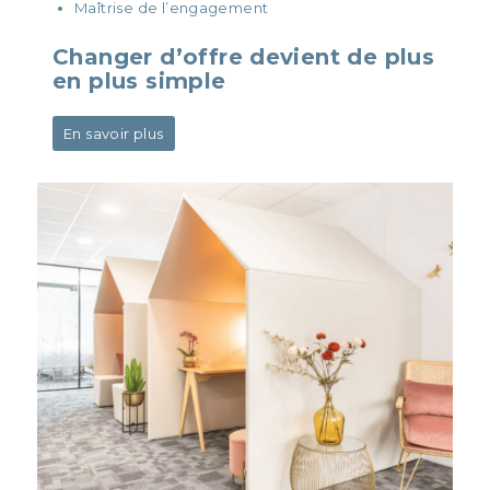
Maîtrise de l’engagement
Changer d’offre devient de plus
en plus simple
En savoir plus