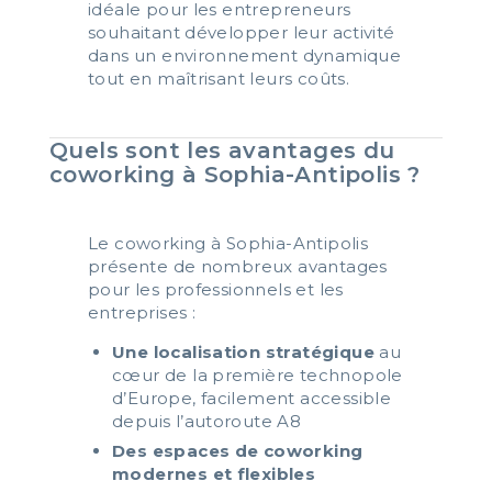
idéale pour les entrepreneurs
souhaitant développer leur activité
dans un environnement dynamique
tout en maîtrisant leurs coûts.
Quels sont les avantages du
coworking à Sophia-Antipolis ?
Le coworking à Sophia-Antipolis
présente de nombreux avantages
pour les professionnels et les
entreprises :
Une localisation stratégique
au
cœur de la première technopole
d’Europe, facilement accessible
depuis l’autoroute A8
Des espaces de coworking
modernes et flexibles