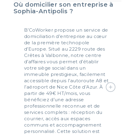
Où domicilier son entreprise à
Sophia-Antipolis ?
B’CoWorker propose un service de
domiciliation d’entreprise au cœur
de la première technopole
d’Europe. Situé au 2229 route des
Crêtes à Valbonne, notre centre
d’affaires vous permet d’établir
votre siège social dans un
immeuble prestigieux, facilement
accessible depuis l’autoroute A8 et
l’aéroport de Nice Côte d’Azur. À
partir de 49€ HT/mois, vous
bénéficiez d’une adresse
professionnelle reconnue et de
services complets : réception du
courrier, accès aux espaces
communs et accompagnement
personnalisé. Cette solution est