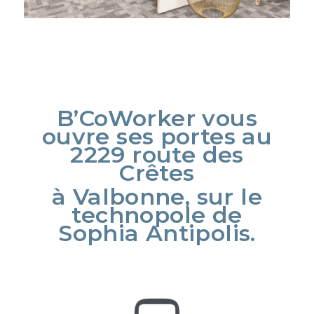
B’CoWorker vous
ouvre ses portes au
2229 route des
Crêtes
à Valbonne, sur le
technopole de
Sophia Antipolis.