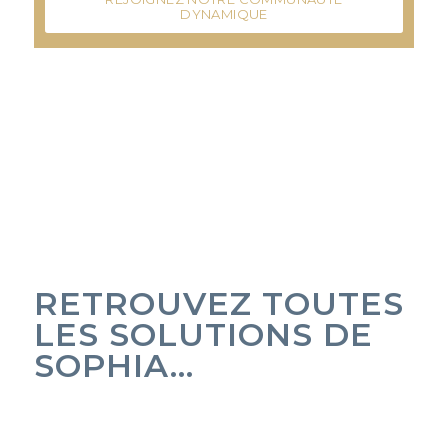
DYNAMIQUE
RETROUVEZ TOUTES
LES SOLUTIONS DE
SOPHIA…