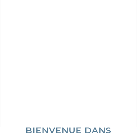
BIENVENUE DANS