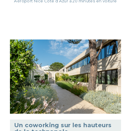
Aéroport Nice Côte d’Azur à 20 minutes en voiture
Un coworking sur les hauteurs