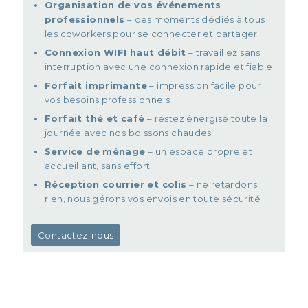
Organisation de vos événements
professionnels
– des moments dédiés à tous
les coworkers pour se connecter et partager
Connexion WIFI haut débit
– travaillez sans
interruption avec une connexion rapide et fiable
Forfait imprimante
– impression facile pour
vos besoins professionnels
Forfait thé et café
– restez énergisé toute la
journée avec nos boissons chaudes
Service de ménage
– un espace propre et
accueillant, sans effort
Réception courrier et colis
– ne retardons
rien, nous gérons vos envois en toute sécurité
Contactez-nous