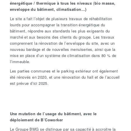
énergétique / thermique à tous les niveaux
(
bio masse,
enveloppe du bâtiment, climatisation…)
Le site a fait l’objet de plusieurs travaux de réhabilitation
lourds pour accompagner la transition énergétique du
bâtiment, répondre aux standards les plus exigeants du
marché et aux besoins des clients du groupe. Les travaux
comprennent la rénovation de l’enveloppe du site, avec un
nouveau bardage et de nouvelles menuiseries, ainsi que la
mise en place d’un système de climatisation dans 80 % de
l’immeuble.
Les parties communes et le parking extérieur ont également
été rénovés en 2020, et une rénovation du hall et de l’accueil
est prévue d’ici 2025.
Une mutation de l’usage du bâtiment, avec le
déploiement de B’Coworker
Le Groupe BMG se distingue par sa capacité à accroitre la