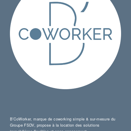
B’CoWorker, marque de coworking simple & sur-mesure du
Groupe FSDV, propose à la location des solutions