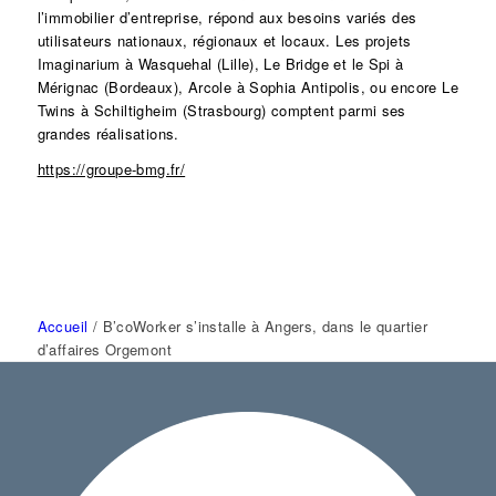
l’immobilier d’entreprise, répond aux besoins variés des
utilisateurs nationaux, régionaux et locaux. Les projets
Imaginarium à Wasquehal (Lille), Le Bridge et le Spi à
Mérignac (Bordeaux), Arcole à Sophia Antipolis, ou encore Le
Twins à Schiltigheim (Strasbourg) comptent parmi ses
grandes réalisations.
https://groupe-bmg.fr/
Accueil
/
B’coWorker s’installe à Angers, dans le quartier
d’affaires Orgemont