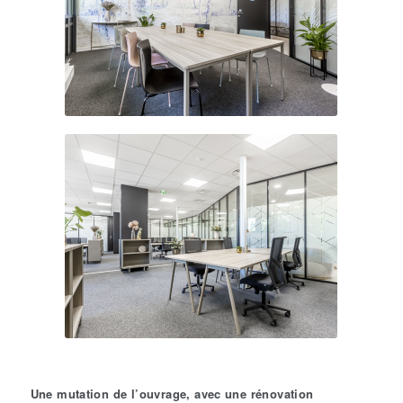
Une mutation de l’ouvrage, avec une rénovation