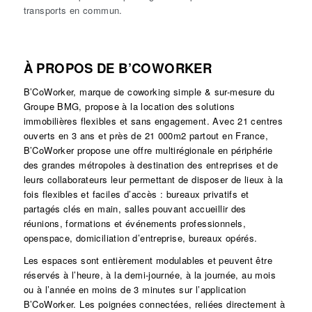
transports en commun.
À PROPOS DE B’COWORKER
B’CoWorker, marque de coworking simple & sur-mesure du
Groupe BMG, propose à la location des solutions
immobilières flexibles et sans engagement. Avec 21 centres
ouverts en 3 ans et près de 21 000m2 partout en France,
B’CoWorker propose une offre multirégionale en périphérie
des grandes métropoles à destination des entreprises et de
leurs collaborateurs leur permettant de disposer de lieux à la
fois flexibles et faciles d’accès : bureaux privatifs et
partagés clés en main, salles pouvant accueillir des
réunions, formations et événements professionnels,
openspace, domiciliation d’entreprise, bureaux opérés.
Les espaces sont entièrement modulables et peuvent être
réservés à l’heure, à la demi-journée, à la journée, au mois
ou à l’année en moins de 3 minutes sur l’application
B’CoWorker. Les poignées connectées, reliées directement à