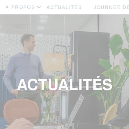
À PROPOS
ACTUALITÉS
JOURNÉE D
ACTUALITÉS