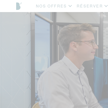
NOS OFFRES
RÉSERVER