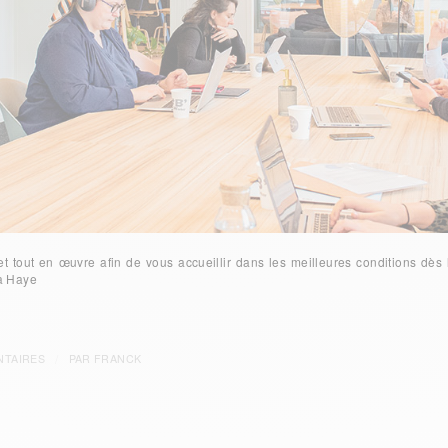
 tout en œuvre afin de vous accueillir dans les meilleures conditions dès 
la Haye
/
NTAIRES
PAR
FRANCK