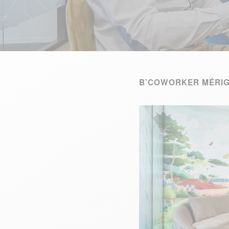
B’COWORKER MÉRIG