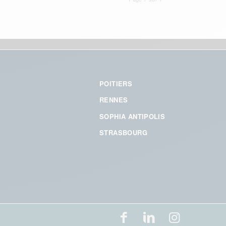
POITIERS
RENNES
SOPHIA ANTIPOLIS
STRASBOURG