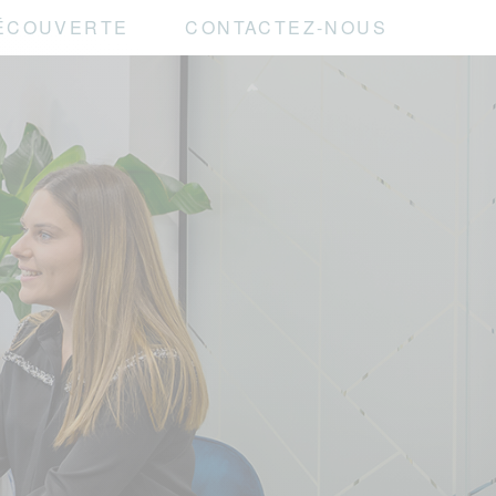
ÉCOUVERTE
CONTACTEZ-NOUS