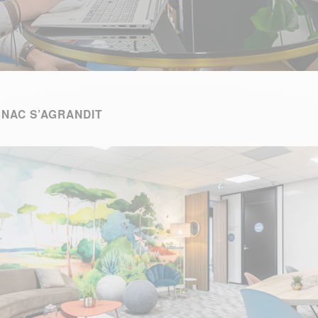
NAC S’AGRANDIT