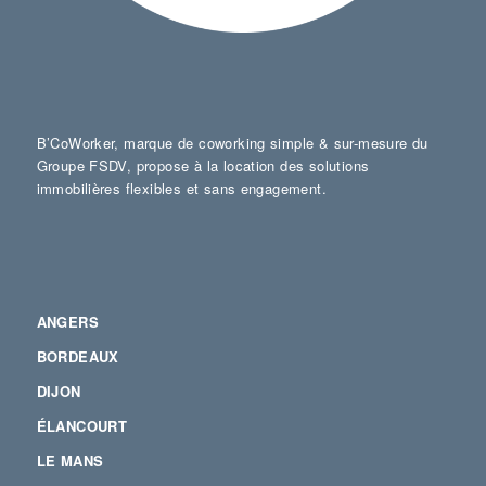
B’CoWorker, marque de coworking simple & sur-mesure du
Groupe FSDV, propose à la location des solutions
immobilières flexibles et sans engagement.
ANGERS
BORDEAUX
DIJON
ÉLANCOURT
LE MANS