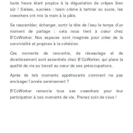
toute heure étant propice à la dégustation de crêpes bien
sûr ! Salées, sucrées : team crème à tartiner ou sucre, les
coworkers ont mis la main à la pâte.
Se rassembler, échanger, sortir la tête de l’eau le temps d’un
moment de partage : cela nous tient à cœur chez
B’CoWorker. Nos espaces sont imaginés pour créer de la
convivialité et propices à la cohésion.
Ces moments de rencontre, de réseautage et de
divertissement sont essentiels chez B’CoWorker, qui place la
qualité de vie au travail au cœur de ses préoccupations.
Après de tels moments appétissants comment ne pas
envisager l’année sereinement ?
B’CoWorker remercie tous ses coworkers pour leur
participation à ces moments de vie. Prenez soin de vous !