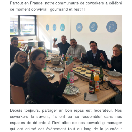
Partout en France, notre communauté de coworkers a célébré
ce moment convivial, gourmand et festif !
Depuis toujours, partager un bon repas est fédérateur. Nos
coworkers le savent, ils ont pu se rassembler dans nos
espaces de détente à l’invitation de nos coworking manager
qui ont animé cet évènement tout au long de la journée :