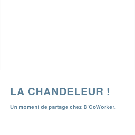
LA CHANDELEUR !
Un moment de partage chez B’CoWorker.