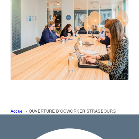
Accueil
/
OUVERTURE B’COWORKER STRASBOURG