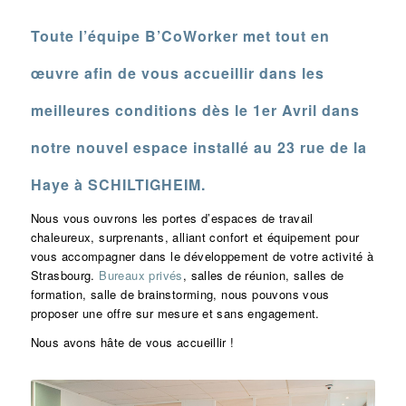
Toute l’équipe B’CoWorker met tout en
œuvre afin de vous accueillir dans les
meilleures conditions dès le 1er Avril dans
notre nouvel espace installé au 23 rue de la
Haye à SCHILTIGHEIM.
Nous vous ouvrons les portes d’espaces de travail
chaleureux, surprenants, alliant confort et équipement pour
vous accompagner dans le développement de votre activité à
Strasbourg.
Bureaux privés
, salles de réunion, salles de
formation, salle de brainstorming, nous pouvons vous
proposer une offre sur mesure et sans engagement.
Nous avons hâte de vous accueillir !