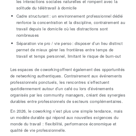
les interactions sociales naturelles et rompent avec la
solitude du télétravail à domicile
Cadre structurant : un environnement professionnel dédié
renforce la concentration et la discipline, contrairement au
travail depuis le domicile où les distractions sont
nombreuses
Séparation vie pro / vie perso : disposer d’un lieu distinct
permet de mieux gérer les frontières entre temps de
travail et temps personnel, limitant le risque de burn-out
Les espaces de coworking offrent également des opportunités
de networking authentiques. Contrairement aux événements
professionnels ponctuels, les rencontres s’effectuent
quotidiennement autour d’un café ou lors d’événements
organisés par les community managers, créant des synergies
durables entre professionnels de secteurs complémentaires.
En 2026, le coworking n’est plus une simple tendance, mais
un modèle durable qui répond aux nouvelles exigences du
monde du travail : flexibilité, performance économique et
qualité de vie professionnelle.