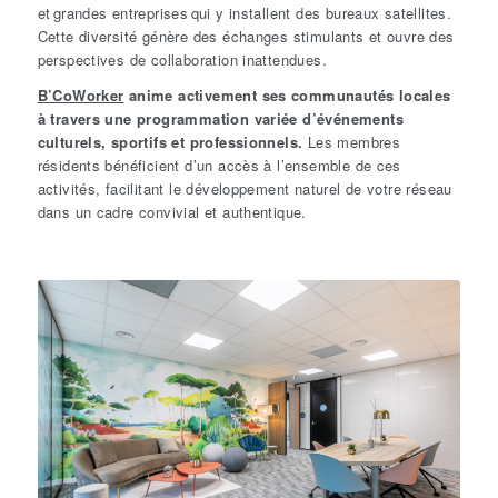
et grandes entreprises qui y installent des bureaux satellites.
Cette diversité génère des échanges stimulants et ouvre des
perspectives de collaboration inattendues.
B’CoWorker
anime activement ses communautés locales
à travers une programmation variée d’événements
culturels, sportifs et professionnels.
Les membres
résidents bénéficient d’un accès à l’ensemble de ces
activités, facilitant le développement naturel de votre réseau
dans un cadre convivial et authentique.