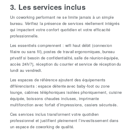
3. Les services inclus
Un coworking performant ne se limite jamais à un simple
bureau. Vérifiez la présence de services réellement intégrés
qui impactent votre confort quotidien et votre efficacité
professionnelle.
Les essentiels comprennent : wifi haut débit (connexion
filaire ou sans fil), postes de travail ergonomiques, bureau
privatif si besoin de confidentialité, salle de réunion équipée,
accès 24h/7j, réception du courrier et service de réception du
lundi au vendredi.
Les espaces de référence ajoutent des équipements
différenciants : espace détente avec baby-foot ou zone
lounge,
cabines téléphoniques isolées phoniquement,
cuisine
équipée, boissons chaudes incluses, imprimante
multifonction avec forfait d’impressions, casiers sécurisés.
Ces services inclus transforment votre quotidien
professionnel et justifient pleinement l’investissement dans
un espace de coworking de qualité.