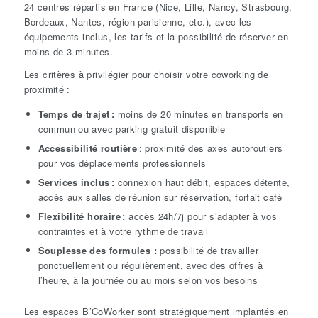
24 centres répartis en France (Nice, Lille, Nancy, Strasbourg,
Bordeaux, Nantes, région parisienne, etc.), avec les
équipements inclus, les tarifs et la possibilité de réserver en
moins de 3 minutes.
Les critères à privilégier pour choisir votre coworking de
proximité :
Temps de trajet :
moins de 20 minutes en transports en
commun ou avec parking gratuit disponible
Accessibilité routière
: proximité des axes autoroutiers
pour vos déplacements
professionnels
Services inclus :
connexion haut débit, espaces détente,
accès aux salles de réunion sur réservation, forfait café
Flexibilité horaire :
accès 24h/7j pour s’adapter à vos
contraintes et à votre rythme de travail
Souplesse des formules :
possibilité de travailler
ponctuellement ou régulièrement, avec des offres à
l’heure, à la journée ou au mois selon vos besoins
Les espaces B’CoWorker sont stratégiquement implantés en