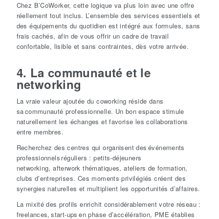
Chez B’CoWorker, cette logique va plus loin avec une offre
réellement tout inclus. L’ensemble des services essentiels et
des équipements du quotidien est intégré aux formules, sans
frais cachés, afin de vous offrir un cadre de travail
confortable, lisible et sans contraintes, dès votre arrivée.
4. La communauté et le
networking
La vraie valeur ajoutée du coworking réside dans
sa communauté professionnelle. Un bon espace stimule
naturellement les échanges et favorise les collaborations
entre membres.
Recherchez des centres qui organisent des événements
professionnels réguliers : petits-déjeuners
networking, afterwork thématiques, ateliers de formation,
clubs d’entreprises. Ces moments privilégiés créent des
synergies naturelles et multiplient les opportunités d’affaires.
La mixité des profils enrichit considérablement votre réseau :
freelances, start-ups en phase d’accélération, PME établies