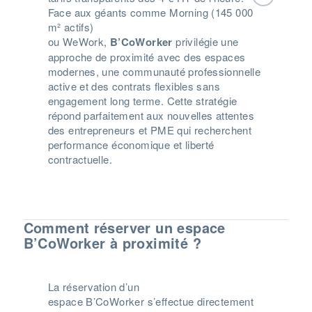
Face aux géants comme Morning (145 000
m² actifs)
ou WeWork,
B’CoWorker
privilégie une
approche de proximité avec des espaces
modernes, une communauté professionnelle
active et des contrats flexibles sans
engagement long terme. Cette stratégie
répond parfaitement aux nouvelles attentes
des entrepreneurs et PME qui recherchent
performance économique et liberté
contractuelle.
Comment réserver un espace
B’CoWorker à proximité ?
La réservation d’un
espace
B’CoWorker
s’effectue directement