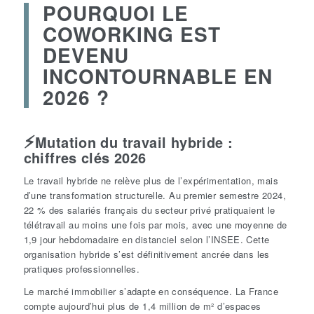
POURQUOI LE
COWORKING EST
DEVENU
INCONTOURNABLE EN
2026 ?
⚡️
Mutation du travail hybride :
chiffres clés 2026
Le travail hybride ne relève plus de l’expérimentation, mais
d’une transformation structurelle. Au premier semestre 2024,
22 % des salariés français du secteur privé pratiquaient le
télétravail au moins une fois par mois, avec une moyenne de
1,9 jour
hebdomadaire en distanciel selon l’INSEE. Cette
organisation hybride s’est définitivement ancrée dans les
pratiques professionnelles.
Le marché immobilier s’adapte en conséquence. La France
compte aujourd’hui plus de
1,4 million de m²
d’espaces