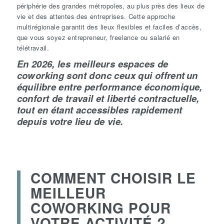
périphérie des grandes métropoles, au plus près des lieux de
vie et des attentes des entreprises. Cette approche
multirégionale garantit des lieux flexibles et faciles d’accès,
que vous soyez entrepreneur, freelance ou salarié en
télétravail.
En 2026, les meilleurs espaces de
coworking sont donc ceux qui offrent un
équilibre entre performance économique,
confort de travail et liberté contractuelle,
tout en étant accessibles rapidement
depuis votre lieu de vie.
COMMENT CHOISIR LE
MEILLEUR
COWORKING POUR
VOTRE ACTIVITÉ ?