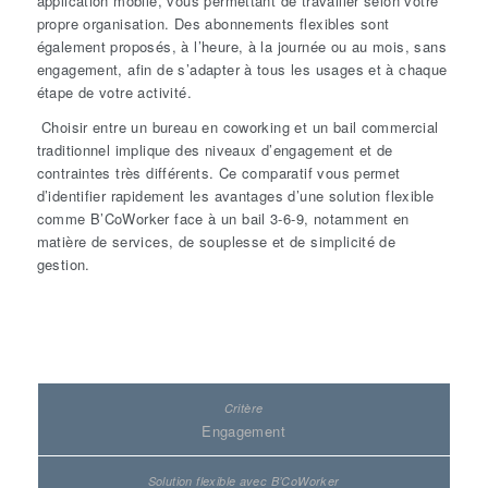
application mobile, vous permettant de travailler selon votre
propre organisation. Des abonnements flexibles sont
également proposés, à l’heure, à la journée ou au mois, sans
engagement, afin de s’adapter à tous les usages et à chaque
étape de votre activité.
Choisir entre un bureau en coworking et un bail commercial
traditionnel implique des niveaux d’engagement et de
contraintes très différents. Ce comparatif vous permet
d’identifier rapidement les avantages d’une solution flexible
comme B’CoWorker face à un bail 3‑6‑9, notamment en
matière de services, de souplesse et de simplicité de
gestion.
Engagement