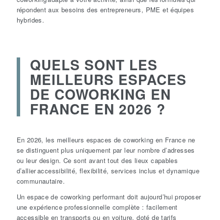
répondent aux besoins des entrepreneurs, PME et équipes
hybrides.
QUELS SONT LES
MEILLEURS ESPACES
DE COWORKING EN
FRANCE EN 2026 ?
En 2026, les meilleurs espaces de coworking en France ne
se distinguent plus uniquement par leur nombre d’adresses
ou leur design. Ce sont avant tout des lieux capables
d’allier accessibilité, flexibilité, services inclus et dynamique
communautaire.
Un espace de coworking performant doit aujourd’hui proposer
une expérience professionnelle complète : facilement
accessible en transports ou en voiture, doté de tarifs