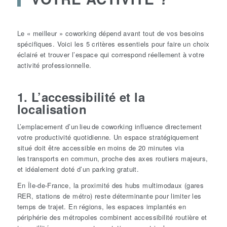
Le « meilleur » coworking dépend avant tout de vos besoins
spécifiques. Voici les 5 critères essentiels pour faire un choix
éclairé et trouver l’espace qui correspond réellement à votre
activité professionnelle.
1. L’accessibilité et la
localisation
L’emplacement d’un lieu de coworking influence directement
votre productivité quotidienne. Un espace stratégiquement
situé doit être accessible en moins de 20 minutes via
les transports en commun, proche des axes routiers majeurs,
et idéalement doté d’un parking gratuit.
En Île-de-France, la proximité des hubs multimodaux (gares
RER, stations de métro) reste déterminante pour limiter les
temps de trajet. En régions, les espaces implantés en
périphérie des métropoles combinent accessibilité routière et