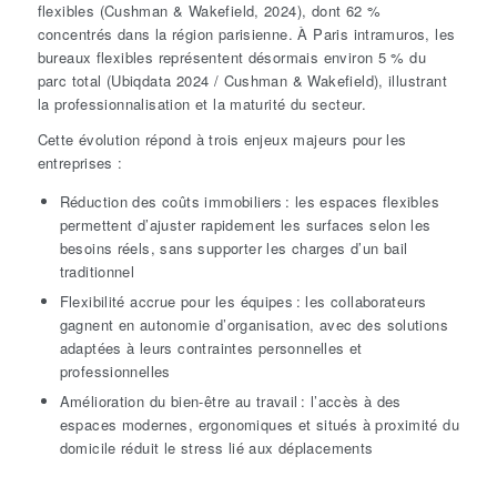
flexibles
(Cushman & Wakefield, 2024)
, dont 62 %
concentrés dans la région parisienne. À Paris intramuros, les
bureaux flexibles représentent désormais environ
5 %
du
parc total
(
Ubiqdata
2024 / Cushman & Wakefield)
, illustrant
la professionnalisation et la maturité du secteur.
Cette évolution répond à trois enjeux majeurs pour les
entreprises :
Réduction des coûts immobiliers : les espaces flexibles
permettent d’ajuster rapidement les surfaces selon les
besoins réels, sans supporter les charges d’un bail
traditionnel
Flexibilité accrue pour les équipes : les collaborateurs
gagnent en autonomie d’organisation, avec des solutions
adaptées à leurs contraintes personnelles et
professionnelles
Amélioration du bien-être au travail : l’accès à des
espaces modernes, ergonomiques et situés à proximité du
domicile réduit le stress lié aux déplacements