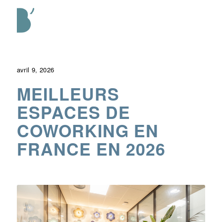
avril 9, 2026
MEILLEURS
ESPACES DE
COWORKING EN
FRANCE EN 2026