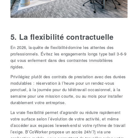
5. La flexibilité contractuelle
En 2026, la quête de flexibilité domine les attentes des
professionnels. Évitez les engagements longs type bail 3-6-9
qui vous enferment dans des contraintes immobilières
rigides.
Privilégiez plutôt des contrats de prestation avec des durées
modulables : réservation à l’heure pour un rendez-vous
ponctuel, à la journée pour du télétravail occasionnel, à la
semaine pour une mission courte, ou au mois
pour installer
durablement votre entreprise.
La vraie flexibilité permet d’agrandir ou réduire rapidement
votre surface selon l’évolution de votre activité, et même
d’accéder aux espaces le week-end si votre rythme de travail
l’exige.
B’CoWorker propose un accès 24h/7j via une