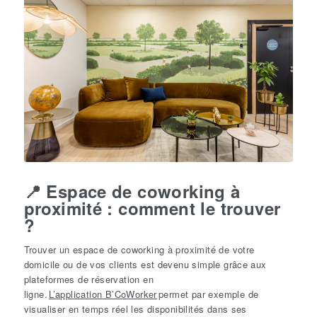
📍
Espace
de
coworking
à
proximité : comment le trouver
?
Trouver un espace de coworking à proximité de votre
domicile ou de vos clients est devenu simple grâce aux
plateformes de réservation en
ligne.
L’application B’CoWorker
permet par exemple de
visualiser en temps réel les disponibilités dans ses