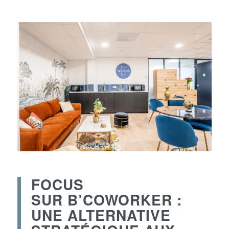
FOCUS
SUR
B’COWORKER
:
UNE ALTERNATIVE