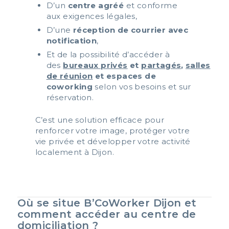
D’un
centre agréé
et conforme
aux exigences légales,
D’une
réception de courrier avec
notification
,
Et de la possibilité d’accéder à
des
bureaux privés
et
partagés
,
salles
de réunion
et espaces de
coworking
selon vos besoins et sur
réservation.
C’est une solution efficace pour
renforcer votre image, protéger votre
vie privée et développer votre activité
localement à Dijon.
Où se situe B’CoWorker Dijon et
comment accéder au centre de
domiciliation ?