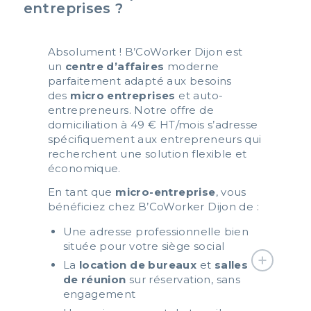
entreprises ?
Absolument ! B’CoWorker Dijon est
un
centre d’affaires
moderne
parfaitement adapté aux besoins
des
micro entreprises
et auto-
entrepreneurs. Notre offre de
domiciliation à 49 € HT/mois s’adresse
spécifiquement aux entrepreneurs qui
recherchent une solution flexible et
économique.
En tant que
micro-entreprise
, vous
bénéficiez chez B’CoWorker Dijon de :
Une adresse professionnelle bien
située pour votre siège social
La
location de bureaux
et
salles
de réunion
sur réservation, sans
engagement