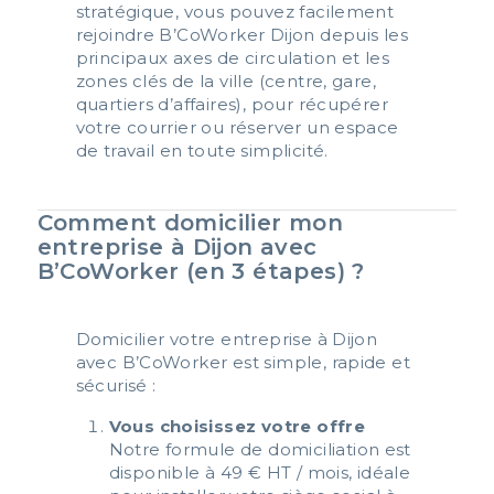
stratégique, vous pouvez facilement
rejoindre B’CoWorker Dijon depuis les
principaux axes de circulation et les
zones clés de la ville (centre, gare,
quartiers d’affaires), pour récupérer
votre courrier ou réserver un espace
de travail en toute simplicité.
Comment domicilier mon
entreprise à Dijon avec
B’CoWorker (en 3 étapes) ?
Domicilier votre entreprise à Dijon
avec B’CoWorker est simple, rapide et
sécurisé :
Vous choisissez votre offre
Notre formule de domiciliation est
disponible à 49 € HT / mois, idéale