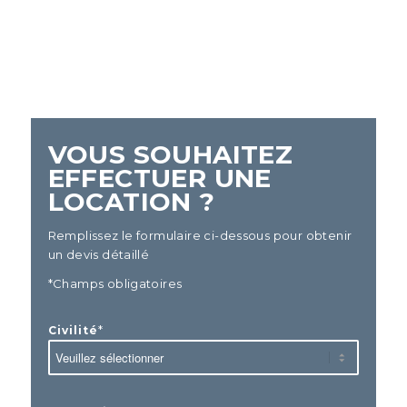
VOUS SOUHAITEZ
EFFECTUER UNE
LOCATION ?
Remplissez le formulaire ci-dessous pour obtenir
un devis détaillé
*Champs obligatoires
*
Civilité