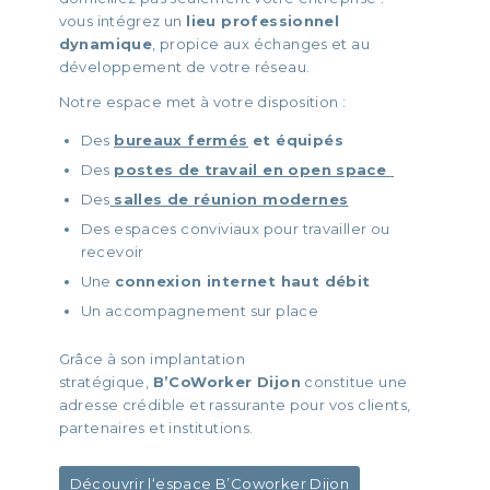
vous intégrez un
lieu professionnel
dynamique
, propice aux échanges et au
développement de votre réseau.
Notre espace met à votre disposition :
Des
bureaux fermés
et équipés
Des
postes de travail en open space
Des
salles de réunion modernes
Des espaces conviviaux pour travailler ou
recevoir
Une
connexion internet haut débit
Un accompagnement sur place
Grâce à son implantation
stratégique,
B’CoWorker Dijon
constitue une
adresse crédible et rassurante pour vos clients,
partenaires et institutions.
Découvrir l‘espace B’Coworker Dijon