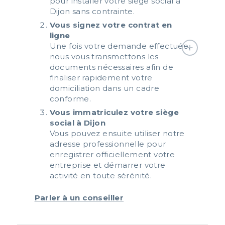
pour installer votre siège social à
Dijon sans contrainte.
Vous signez votre contrat en
ligne
Une fois votre demande effectuée,
nous vous transmettons les
documents nécessaires afin de
finaliser rapidement votre
domiciliation dans un cadre
conforme.
Vous immatriculez votre siège
social à Dijon
Vous pouvez ensuite utiliser notre
adresse professionnelle pour
enregistrer officiellement votre
entreprise et démarrer votre
activité en toute sérénité.
Parler à un conseiller