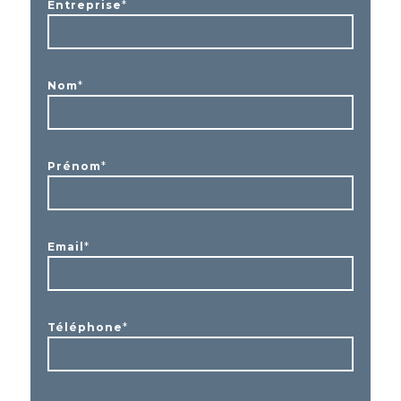
*
Entreprise
*
Nom
*
Prénom
*
Email
*
Téléphone