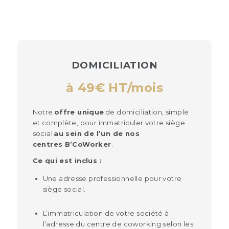
DOMICILIATION
à 49€ HT/mois
Notre
offre unique
de domiciliation, simple
et complète, pour immatriculer votre siège
social
au sein de l’un de nos
centres B’CoWorker
.
Ce qui est inclus :
Une adresse professionnelle pour votre
siège social.
L’immatriculation de votre société à
l’adresse du centre de coworking selon les