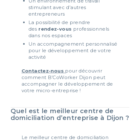
Un environnement de travail
stimulant avec d’autres
entrepreneurs
La possibilité de prendre
des
rendez-vous
professionnels
dans nos espaces
Un accompagnement personnalisé
pour le développement de votre
activité
Contactez-nous
pour découvrir
comment B’CoWorker Dijon peut
accompagner le développement de
votre micro-entreprise !
Quel est le meilleur centre de
domiciliation d’entreprise à Dijon ?
Le meilleur centre de domiciliation