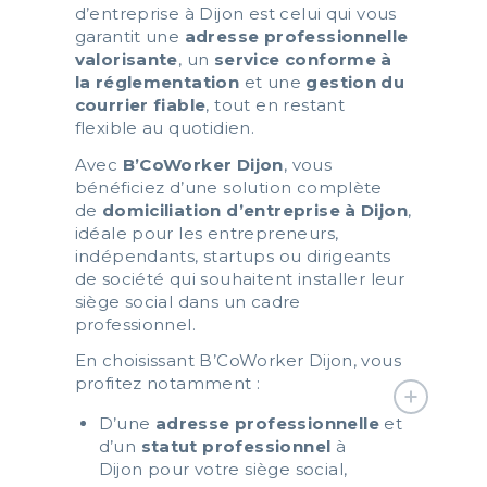
d’entreprise à Dijon est celui qui vous
garantit une
adresse professionnelle
valorisante
, un
service conforme à
la réglementation
et une
gestion du
courrier fiable
, tout en restant
flexible au quotidien.
Avec
B’CoWorker Dijon
, vous
bénéficiez d’une solution complète
de
domiciliation d’entreprise à Dijon
,
idéale pour les entrepreneurs,
indépendants, startups ou dirigeants
de société qui souhaitent installer leur
siège social dans un cadre
professionnel.
En choisissant B’CoWorker Dijon, vous
profitez notamment :
D’une
adresse professionnelle
et
d’un
statut professionnel
à
Dijon pour votre siège social,