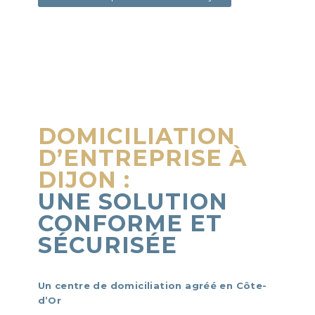
DOMICILIATION
D’ENTREPRISE À
DIJON :
UNE SOLUTION
CONFORME ET
SÉCURISÉE
Un centre de domiciliation agréé en Côte-
d’Or