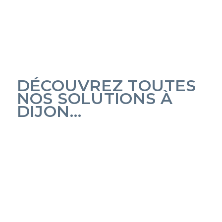
DÉCOUVREZ TOUTES
NOS SOLUTIONS À
DIJON…