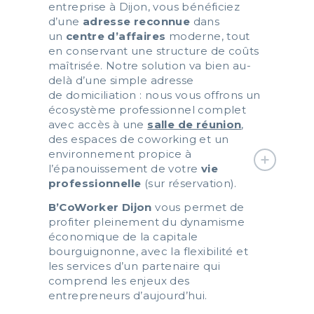
entreprise à Dijon, vous bénéficiez
d’une
adresse reconnue
dans
un
centre d’affaires
moderne, tout
en conservant une structure de coûts
maîtrisée. Notre solution va bien au-
delà d’une simple adresse
de domiciliation : nous vous offrons un
écosystème professionnel complet
avec accès à une
salle de réunion
,
des espaces de coworking et un
environnement propice à
l’épanouissement de votre
vie
professionnelle
(sur réservation).
B’CoWorker Dijon
vous permet de
profiter pleinement du dynamisme
économique de la capitale
bourguignonne, avec la flexibilité et
les services d’un partenaire qui
comprend les enjeux des
entrepreneurs d’aujourd’hui.