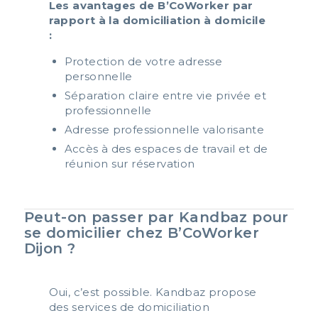
Les avantages de B’CoWorker par
rapport à la domiciliation à domicile
:
Protection de votre adresse
personnelle
Séparation claire entre vie privée et
professionnelle
Adresse professionnelle valorisante
Accès à des espaces de travail et de
réunion sur réservation
Peut-on passer par Kandbaz pour
se domicilier chez B’CoWorker
Dijon ?
Oui, c’est possible. Kandbaz propose
des services de domiciliation