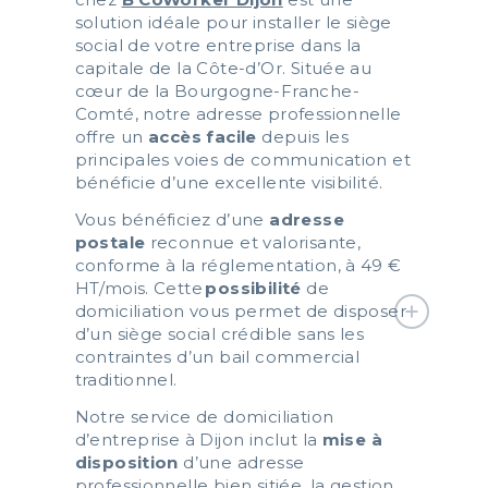
solution idéale pour installer le siège
social de votre entreprise dans la
capitale de la Côte-d’Or. Située au
cœur de la Bourgogne-Franche-
Comté, notre adresse professionnelle
offre un
accès facile
depuis les
principales voies de communication et
bénéficie d’une excellente visibilité.
Vous bénéficiez d’une
adresse
postale
reconnue et valorisante,
conforme à la réglementation, à 49 €
HT/mois. Cette
possibilité
de
domiciliation vous permet de disposer
d’un siège social crédible sans les
contraintes d’un bail commercial
traditionnel.
Notre service de domiciliation
d’entreprise à Dijon inclut la
mise à
disposition
d’une adresse
professionnelle bien sitiée, la gestion