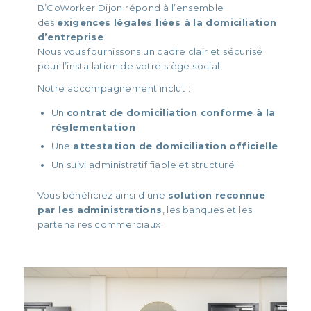
B’CoWorker Dijon répond à l’ensemble
des
exigences légales liées à la domiciliation
d’entreprise
.
Nous vous fournissons un cadre clair et sécurisé
pour l’installation de votre siège social.
Notre accompagnement inclut :
Un
contrat de domiciliation conforme à la
réglementation
Une
attestation de domiciliation officielle
Un suivi administratif fiable et structuré
Vous bénéficiez ainsi d’une
solution reconnue
par les administrations
, les banques et les
partenaires commerciaux.