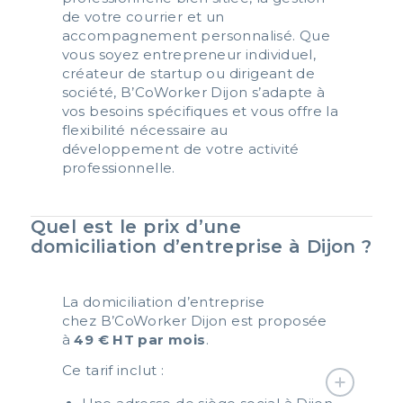
de votre courrier et un
accompagnement personnalisé. Que
vous soyez entrepreneur individuel,
créateur de startup ou dirigeant de
société, B’CoWorker Dijon s’adapte à
vos besoins spécifiques et vous offre la
flexibilité nécessaire au
développement de votre activité
professionnelle.
Quel est le prix d’une
domiciliation d’entreprise à Dijon ?
La domiciliation d’entreprise
chez B’CoWorker Dijon est proposée
à
49 € HT par mois
.
Ce tarif inclut :