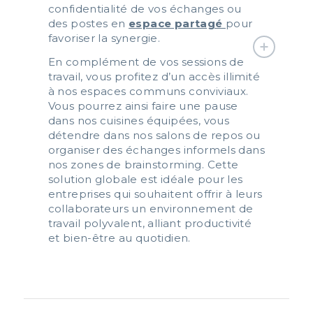
confidentialité de vos échanges ou
des postes en
espace partagé
pour
favoriser la synergie.
En complément de vos sessions de
travail, vous profitez d’un accès illimité
à nos espaces communs conviviaux.
Vous pourrez ainsi faire une pause
dans nos cuisines équipées, vous
détendre dans nos salons de repos ou
organiser des échanges informels dans
nos zones de brainstorming. Cette
solution globale est idéale pour les
entreprises qui souhaitent offrir à leurs
collaborateurs un environnement de
travail polyvalent, alliant productivité
et bien-être au quotidien.