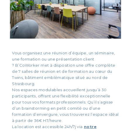
Vous organisez une réunion d’équipe, un séminaire,
une formation ou une présentation client
?
B’CoWorker
met à disposition une offre complète
de 7 salles de réunion et de formation au cœur du
Twins, bâtiment emblématique situé au nord de
Strasbourg.
Nos espaces modulables accueillent jusqu’à 30
participants, offrant une flexibilité exceptionnelle
pour tous vos formats professionnels. Qu’il s’agisse
d’un brainstorming en petit comité ou d’une
formation d’envergure, vous trouverez l’espace idéal
à partir de 36€ HT/heure.
La location est accessible 24h/7j via
notre