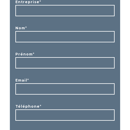
*
Entreprise
*
Nom
*
Prénom
*
Email
*
Téléphone