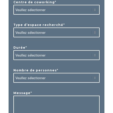
*
Centre de coworking
*
Type d’espace recherché
*
Durée
*
Nombre de personnes
*
Message