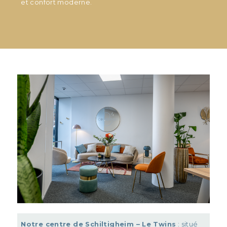
et confort moderne.
Notre centre de Schiltigheim – Le Twins
: situé