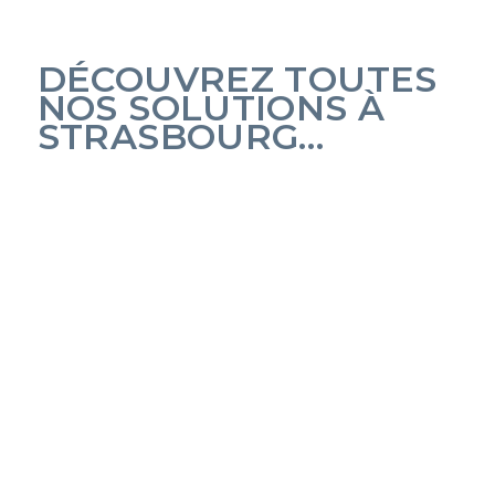
DÉCOUVREZ TOUTES
NOS SOLUTIONS À
STRASBOURG…