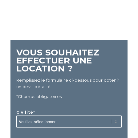
VOUS SOUHAITEZ
EFFECTUER UNE
LOCATION ?
Remplissez le formulaire ci-dessous pour obtenir
un devis détaillé
*Champs obligatoires
*
Civilité