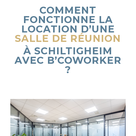
COMMENT
FONCTIONNE LA
LOCATION
D’UNE
SALLE DE RÉUNION
À SCHILTIGHEIM
AVEC B’COWORKER
?