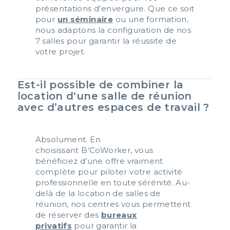
présentations d’envergure. Que ce soit
pour
un séminaire
ou une formation,
nous adaptons la configuration de nos
7 salles pour garantir la réussite de
votre projet.
Est-il possible de combiner la
location d‘une salle de réunion
avec d’autres espaces de travail ?
Absolument. En
choisissant B’CoWorker, vous
bénéficiez d’une offre vraiment
complète pour piloter votre activité
professionnelle en toute sérénité. Au-
delà de la location de salles de
réunion, nos centres vous permettent
de réserver des
bureaux
privatifs
pour garantir la