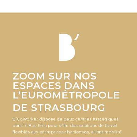
ZOOM SUR
NOS
ESPACES
DANS
L’EUROMÉTROPOLE
DE STRASBOURG
B’CoWorker
dispose de deux centres stratégiques
dans le Bas-Rhin pour offrir des solutions de travail
flexibles aux entreprises alsaciennes, alliant mobilité