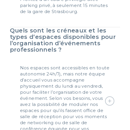
parking privé, à seulement 15 minutes
de la gare de Strasbourg.
Quels sont les créneaux et les
types d‘espaces disponibles pour
l’organisation d’événements
professionnels ?
Nos espaces sont accessibles en toute
autonomie 24h/7j, mais notre équipe
d’accueil vous accompagne
physiquement du lundi au vendredi,
pour faciliter l’organisation de votre
événement. Selon vos besoins, vous
avez la possibilité de moduler nos
espaces pour qu’ils fassent office de
salle de réception pour vos moments
de networking ou de salle de
conférence équipée pour vos