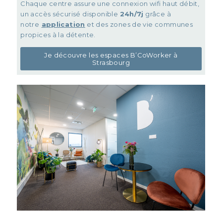
Chaque centre assure une connexion wifi haut débit,
un accès sécurisé disponible
24h/7j
grâce à
notre
application
et des zones de vie communes
propices à la détente.
Je découvre les espaces B’CoWorker à
Strasbourg