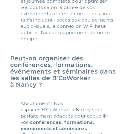
et journée complète pour optimiser
vos coûts selon la durée de vos
événements professionnels. Tous nos
tarifs incluent l’accès aux équipements
audiovisuels, la connexion
WiFi
haut
débit et l’accompagnement de notre
équipe.
Peut-on organiser des
conférences, formations,
événements et séminaires dans
les salles de B’CoWorker
à Nancy ?
Absolument ! Nos
espaces
B’CoWorker
à Nancy sont
parfaitement adaptés pour accueillir
vos
conférences
,
formations,
événements
et
séminaires