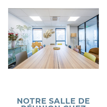
NOTRE SALLE DE