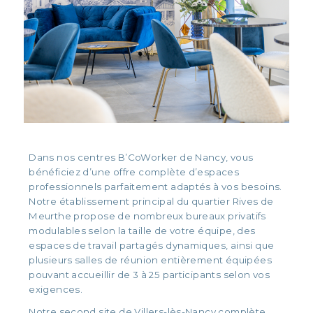
Dans nos centres B’CoWorker de Nancy, vous
bénéficiez d’une offre complète d’espaces
professionnels parfaitement adaptés à vos besoins.
Notre établissement principal du quartier Rives de
Meurthe propose de nombreux bureaux privatifs
modulables selon la taille de votre équipe, des
espaces de travail partagés dynamiques, ainsi que
plusieurs salles de réunion entièrement équipées
pouvant accueillir de 3 à 25 participants selon vos
exigences.
Notre second site de Villers-lès-Nancy complète