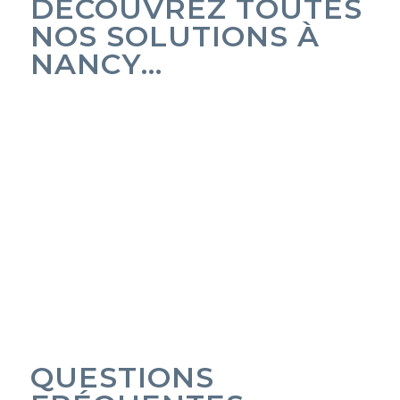
DÉCOUVREZ TOUTES
NOS SOLUTIONS À
NANCY
…
QUESTIONS