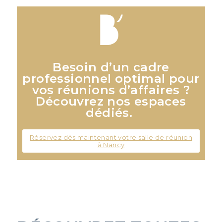
Besoin d’un cadre
professionnel optimal pour
vos réunions d’affaires ?
Découvrez nos espaces
dédiés.
Réservez dès maintenant votre salle de réunion
à Nancy