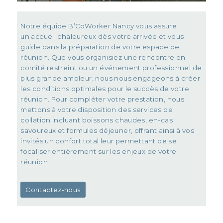
Notre équipe B’CoWorker Nancy vous assure
un accueil chaleureux dès votre arrivée et vous
guide dans la préparation de votre espace de
réunion. Que vous organisiez une rencontre en
comité restreint ou un événement professionnel de
plus grande ampleur, nous nous engageons à créer
les conditions optimales pour le succès de votre
réunion. Pour compléter votre prestation, nous
mettons à votre disposition des services de
collation incluant boissons chaudes, en-cas
savoureux et formules déjeuner, offrant ainsi à vos
invités un confort total leur permettant de se
focaliser entièrement sur les enjeux de votre
réunion.
Contactez-nous