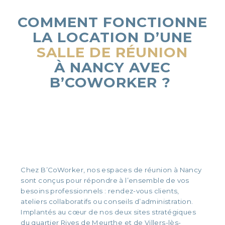
COMMENT FONCTIONNE
LA LOCATION D’UNE
SALLE DE RÉUNION
À NANCY AVEC
B’COWORKER
?
Chez B’CoWorker, nos espaces de réunion à Nancy
sont conçus pour répondre à l’ensemble de vos
besoins professionnels : rendez-vous clients,
ateliers collaboratifs ou conseils d’administration.
Implantés au cœur de nos deux sites stratégiques
du quartier Rives de Meurthe et de Villers-lès-