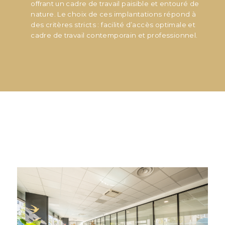
offrant un cadre de travail paisible et entouré de
nature. Le choix de ces implantations répond à
des critères stricts : facilité d’accès optimale et
cadre de travail contemporain et professionnel.