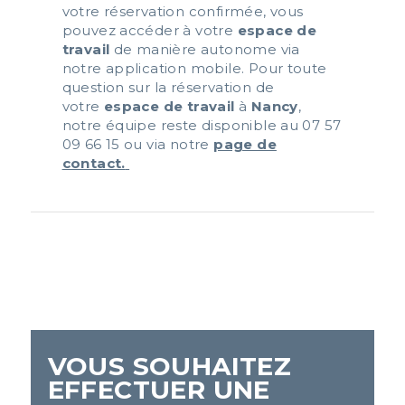
votre
réservation
confirmée, vous
pouvez accéder à votre
espace de
travail
de manière autonome via
notre application mobile. Pour toute
question sur la
réservation
de
votre
espace de travail
à
Nancy
,
notre équipe reste disponible au
07 57
09 66 15
ou via notre
page de
contact.
VOUS SOUHAITEZ
EFFECTUER UNE