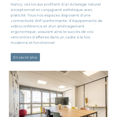
Nancy, ces locaux profitent d’un éclairage naturel
exceptionnel et conjuguent esthétique avec
praticité. Tous nos espaces disposent d’une
connectivité WiFi performante, d’équipements de
vidéoconférence et d’un aménagement
ergonomique, assurant ainsi le succès de vos
rencontres d’affaires dans un cadre à la fois
moderne et fonctionnel.
En savoir plus