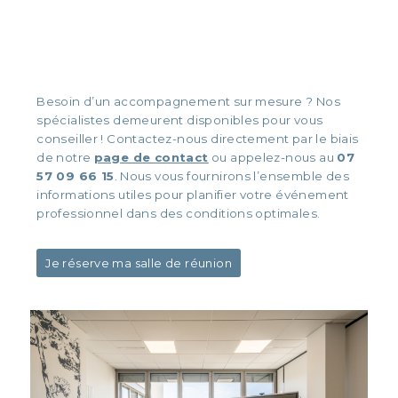
Besoin d’un accompagnement sur mesure ? Nos
spécialistes demeurent disponibles pour vous
conseiller ! Contactez-nous directement par le biais
de notre
page de contact
ou appelez-nous
au
07
57 09 66 15
. Nous vous fournirons l’ensemble des
informations utiles pour planifier votre événement
professionnel dans des conditions optimales.
Je réserve ma salle de réunion